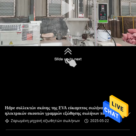
Hdpe συλλεκτών σκόνης της EVA εύκαμπτος σωλήνας
ηλεκτρικών σκουπών γραμμών εξώθησης σωλήνων που
κατασκευάζει τη μηχανή
Ζαρωμένη μηχανή εξωθητών σωλήνων
2025-05-22