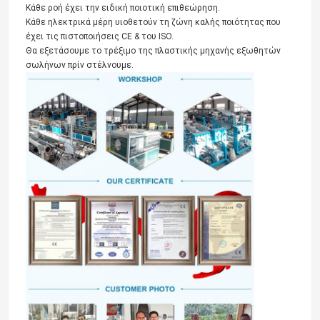
Κάθε ροή έχει την ειδική ποιοτική επιθεώρηση.
Κάθε ηλεκτρικά μέρη υιοθετούν τη ζώνη καλής ποιότητας που
έχει τις πιστοποιήσεις CE & του ISO.
Θα εξετάσουμε το τρέξιμο της πλαστικής μηχανής εξωθητών
σωλήνων πρίν στέλνουμε.