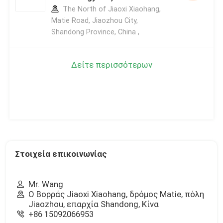
The North of Jiaoxi Xiaohang,
Matie Road, Jiaozhou City,
Shandong Province, China ,
Δείτε περισσότερων
Στοιχεία επικοινωνίας
Mr. Wang
Ο Βορράς Jiaoxi Xiaohang, δρόμος Matie, πόλη
Jiaozhou, επαρχία Shandong, Κίνα
+86 15092066953