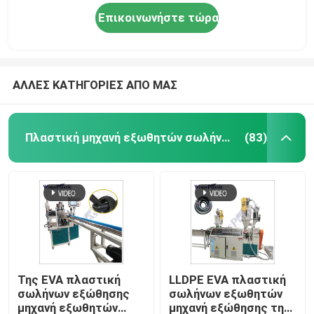
Επικοινωνήστε τώρα
ΑΛΛΕΣ ΚΑΤΗΓΟΡΙΕΣ ΑΠΟ ΜΑΣ
Πλαστική μηχανή εξωθητών σωλήνων
(83)
Της EVA πλαστική
LLDPE EVA πλαστική
σωλήνων εξώθησης
σωλήνων εξωθητών
μηχανή εξωθητών
μηχανή εξώθησης της