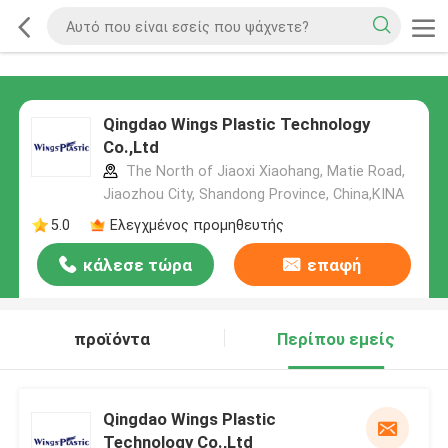
Qingdao Wings Plastic Technology
Co.,Ltd
The North of Jiaoxi Xiaohang, Matie Road,
Jiaozhou City, Shandong Province, China,ΚΙΝΑ
5.0
Ελεγχμένος προμηθευτής
κάλεσε τώρα
επαφή
προϊόντα
Περίπου εμείς
Qingdao Wings Plastic
Technology Co.,Ltd