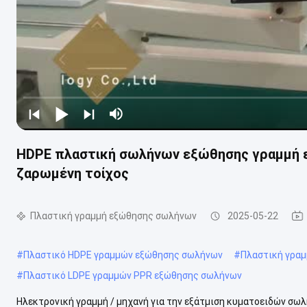
HDPE πλαστική σωλήνων εξώθησης γραμμή 
ζαρωμένη τοίχος
Πλαστική γραμμή εξώθησης σωλήνων
2025-05-22
#
Πλαστικό HDPE γραμμών εξώθησης σωλήνων
#
Πλαστική γρα
#
Πλαστικό LDPE γραμμών PPR εξώθησης σωλήνων
Ηλεκτρονική γραμμή / μηχανή για την εξάτμιση κυματοειδών σ