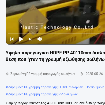
Υψηλό παραγωγικό HDPE PP 40110mm διπλοτ
θέση που ήταν τη γραμμή εξώθησης σωλήνω
Ζαρωμένη PE γραμμή παραγωγής σωλήνων
2025-05-26
#
Ζαρωμένη PE γραμμή παραγωγής LLDPE σωλήνων
#
Ζαρωμένη 
#
Ζαρωμένη PE γραμμή παραγωγής PP σωλήνων
Υψηλής παραγωγικότητας 40-110 mm HDPE PP PVC διπλής τοιχώ