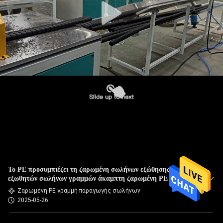
Το PE προσυμπιέζει τη ζαρωμένη σωλήνων εξώθησης μηχανή
εξωθητών σωλήνων γραμμών άκαμπτη ζαρωμένη PE
Ζαρωμένη PE γραμμή παραγωγής σωλήνων
2025-05-26