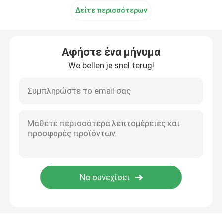
Δείτε περισσότερων
Αφήστε ένα μήνυμα
We bellen je snel terug!