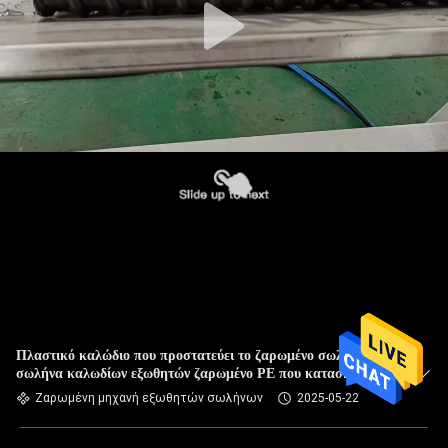
Πλαστικό καλώδιο που προστατεύει το ζαρωμένο σωλήνων
σωλήνα καλωδίων εξωθητών ζαρωμένο PE που κατασκευάζει
τη μηχανή
Ζαρωμένη μηχανή εξωθητών σωλήνων
2025-05-22