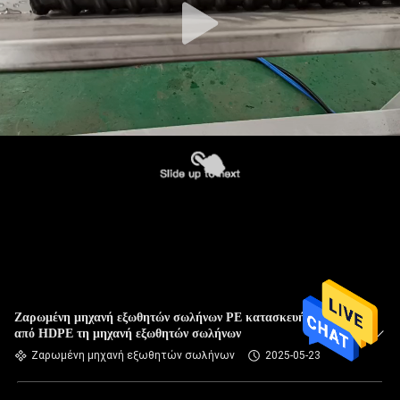
Ζαρωμένη μηχανή εξωθητών σωλήνων PE κατασκευή γύρω
από HDPE τη μηχανή εξωθητών σωλήνων
Ζαρωμένη μηχανή εξωθητών σωλήνων
2025-05-23