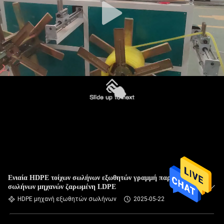
Ενιαία HDPE τοίχων σωλήνων εξωθητών γραμμή παραγωγής
σωλήνων μηχανών ζαρωμένη LDPE
HDPE μηχανή εξωθητών σωλήνων
2025-05-22