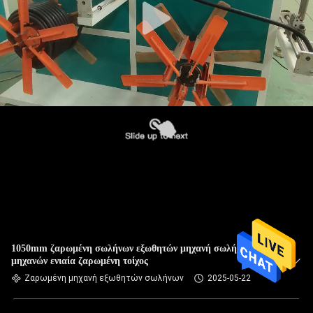
1050mm ζαρωμένη σωλήνων εξωθητών μηχανή σωλήνων
μηχανών ενιαία ζαρωμένη τοίχος
Ζαρωμένη μηχανή εξωθητών σωλήνων
2025-05-22