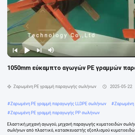
1050mm εύκαμπτο αγωγών PE γραμμών παρ
Ζαρωμένη PE γραμμή παραγωγής σωλήνων
2025-05-22
#
Ζαρωμένη PE γραμμή παραγωγής LLDPE σωλήνων
#
Ζαρωμένη 
#
Ζαρωμένη PE γραμμή παραγωγής PP σωλήνων
Ελαστική μηχανή αγωγού, μηχανή παραγωγής κυματοειδών σωλή
σωλήνων από πλαστικό, κατασκευαστής εξοπλισμού κυματοειδών σ