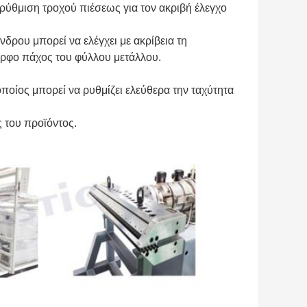
 ρύθμιση τροχού πιέσεως για τον ακριβή έλεγχο
δρου μπορεί να ελέγχει με ακρίβεια τη
ορφο πάχος του φύλλου μετάλλου.
ποίος μπορεί να ρυθμίζει ελεύθερα την ταχύτητα
 του προϊόντος.