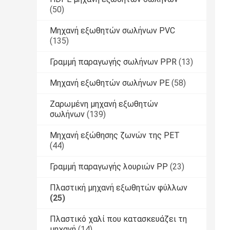
(50)
Μηχανή εξωθητών σωλήνων PVC
(135)
Γραμμή παραγωγής σωλήνων PPR
(13)
Μηχανή εξωθητών σωλήνων PE
(58)
Ζαρωμένη μηχανή εξωθητών
σωλήνων
(139)
Μηχανή εξώθησης ζωνών της PET
(44)
Γραμμή παραγωγής λουριών PP
(23)
Πλαστική μηχανή εξωθητών φύλλων
(25)
Πλαστικό χαλί που κατασκευάζει τη
μηχανή
(14)