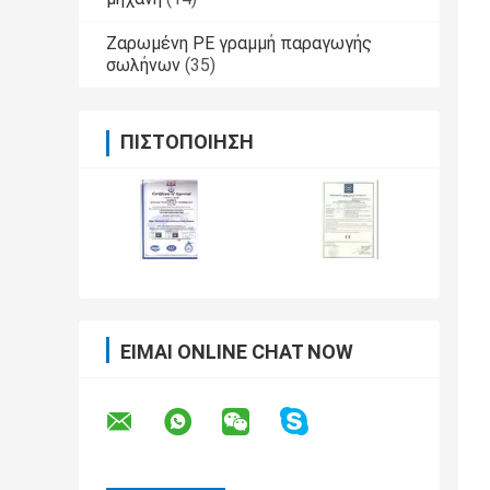
Ζαρωμένη PE γραμμή παραγωγής
σωλήνων
(35)
ΠΙΣΤΟΠΟΊΗΣΗ
ΕΊΜΑΙ ONLINE CHAT NOW