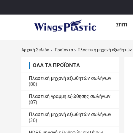
ΣΠΊΤΙ
Αρχική Σελίδα
Προϊόντα
Πλαστική μηχανή εξωθητών
ΌΛΑ ΤΑ ΠΡΟΪΌΝΤΑ
Πλαστική μηχανή εξωθητών σωλήνων
(80)
Πλαστική γραμμή εξώθησης σωλήνων
(87)
Πλαστική μηχανή εξωθητών σωλήνων
(30)
HDPE μηχανή εξωθητών σωλήνων