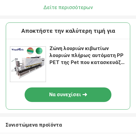
Δείτε περισσότερων
Αποκτήστε την καλύτερη τιμή για
Ζώνη λουριών κιβωτίων
λουριών πλήρως αυτόματη PP
PET της Pet που κατασκευάζει
τις μηχανές
Να συνεχίσει
Συνιστώμενα προϊόντα