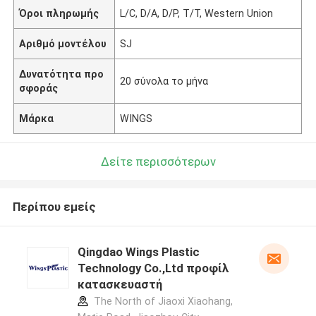
Όροι πληρωμής
L/C, D/A, D/P, T/T, Western Union
Αριθμό μοντέλου
SJ
Δυνατότητα προ
20 σύνολα το μήνα
σφοράς
Μάρκα
WINGS
Δείτε περισσότερων
Περίπου εμείς
Qingdao Wings Plastic
Technology Co.,Ltd προφίλ
κατασκευαστή
The North of Jiaoxi Xiaohang,