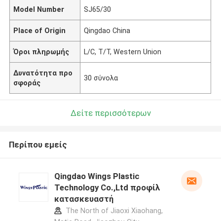
Model Number
SJ65/30
Place of Origin
Qingdao China
Όροι πληρωμής
L/C, T/T, Western Union
Δυνατότητα προ
30 σύνολα
σφοράς
Δείτε περισσότερων
Περίπου εμείς
Qingdao Wings Plastic
Technology Co.,Ltd προφίλ
κατασκευαστή
The North of Jiaoxi Xiaohang,