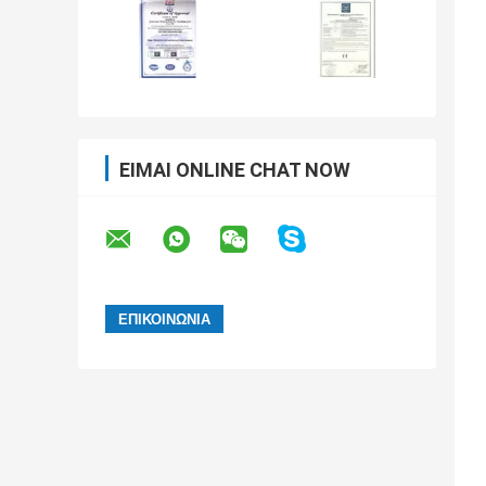
ΕΊΜΑΙ ONLINE CHAT NOW