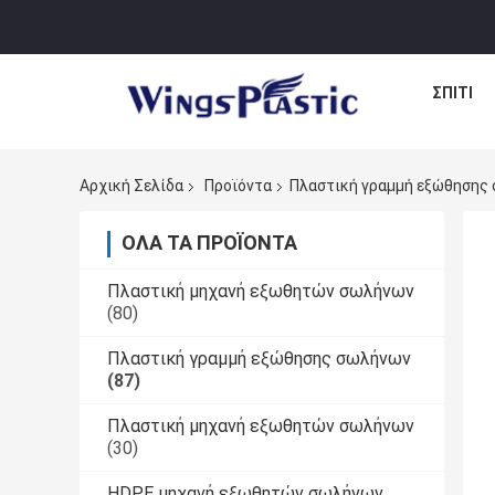
ΣΠΊΤΙ
Αρχική Σελίδα
Προϊόντα
Πλαστική γραμμή εξώθησης
ΌΛΑ ΤΑ ΠΡΟΪΌΝΤΑ
Πλαστική μηχανή εξωθητών σωλήνων
(80)
Πλαστική γραμμή εξώθησης σωλήνων
(87)
Πλαστική μηχανή εξωθητών σωλήνων
(30)
HDPE μηχανή εξωθητών σωλήνων