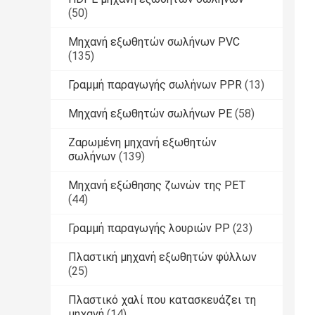
(50)
Μηχανή εξωθητών σωλήνων PVC
(135)
Γραμμή παραγωγής σωλήνων PPR
(13)
Μηχανή εξωθητών σωλήνων PE
(58)
Ζαρωμένη μηχανή εξωθητών
σωλήνων
(139)
Μηχανή εξώθησης ζωνών της PET
(44)
Γραμμή παραγωγής λουριών PP
(23)
Πλαστική μηχανή εξωθητών φύλλων
(25)
Πλαστικό χαλί που κατασκευάζει τη
μηχανή
(14)