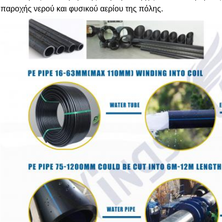
παροχής νερού και φυσικού αερίου της πόλης.