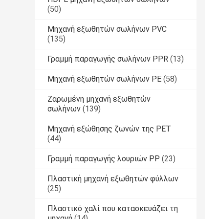
(50)
Μηχανή εξωθητών σωλήνων PVC
(135)
Γραμμή παραγωγής σωλήνων PPR
(13)
Μηχανή εξωθητών σωλήνων PE
(58)
Ζαρωμένη μηχανή εξωθητών
σωλήνων
(139)
Μηχανή εξώθησης ζωνών της PET
(44)
Γραμμή παραγωγής λουριών PP
(23)
Πλαστική μηχανή εξωθητών φύλλων
(25)
Πλαστικό χαλί που κατασκευάζει τη
μηχανή
(14)