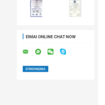
ΕΊΜΑΙ ONLINE CHAT NOW