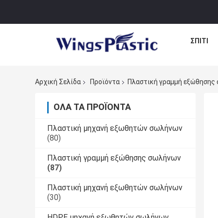
ΣΠΊΤΙ
Αρχική Σελίδα
Προϊόντα
Πλαστική γραμμή εξώθησης
ΌΛΑ ΤΑ ΠΡΟΪΌΝΤΑ
Πλαστική μηχανή εξωθητών σωλήνων
(80)
Πλαστική γραμμή εξώθησης σωλήνων
(87)
Πλαστική μηχανή εξωθητών σωλήνων
(30)
HDPE μηχανή εξωθητών σωλήνων