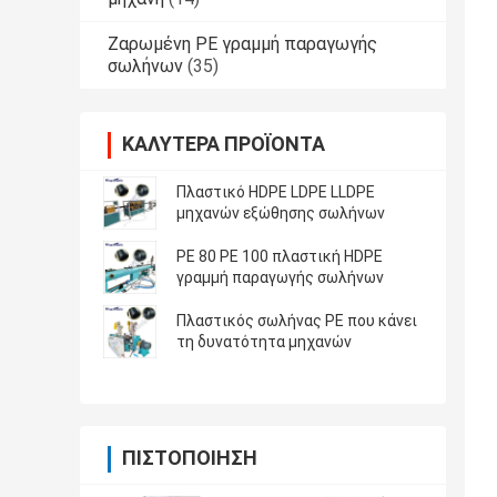
Ζαρωμένη PE γραμμή παραγωγής
σωλήνων
(35)
ΚΑΛΎΤΕΡΑ ΠΡΟΪΌΝΤΑ
Πλαστικό HDPE LDPE LLDPE
μηχανών εξώθησης σωλήνων
PE 80 PE 100 πλαστική HDPE
γραμμή παραγωγής σωλήνων
Πλαστικός σωλήνας PE που κάνει
τη δυνατότητα μηχανών
ΠΙΣΤΟΠΟΊΗΣΗ