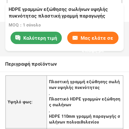
HDPE γραμμών εξώθησης σωλήνων υψηλής
πυκνότητας πλαστική γραμμή παραγωγής
σωλήνων πολυαιθυλενίου
MOQ：1 σύνολο
Καλύτερη τιμή
Μας ελάτε σε
επαφή με
Περιγραφή προϊόντων
Πλαστική γραμμή εξώθησης σωλή
νων υψηλής πυκνότητας
,
Πλαστικό HDPE γραμμών εξώθηση
Υψηλό φως:
ς σωλήνων
,
HDPE 110mm γραμμή παραγωγής σ
ωλήνων πολυαιθυλενίου