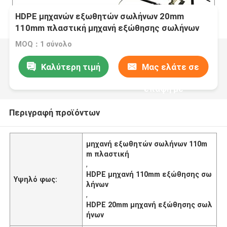
HDPE μηχανών εξωθητών σωλήνων 20mm
110mm πλαστική μηχανή εξώθησης σωλήνων
MOQ：1 σύνολο
Καλύτερη τιμή
Μας ελάτε σε
επαφή με
Περιγραφή προϊόντων
μηχανή εξωθητών σωλήνων 110m
m πλαστική
,
HDPE μηχανή 110mm εξώθησης σω
Υψηλό φως:
λήνων
,
HDPE 20mm μηχανή εξώθησης σωλ
ήνων