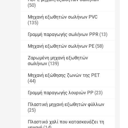
(50)
Μηχανή εξωθητών σωλήνων PVC
(135)
Γραμμή παραγωγής σωλήνων PPR
(13)
Μηχανή εξωθητών σωλήνων PE
(58)
Ζαρωμένη μηχανή εξωθητών
σωλήνων
(139)
Μηχανή εξώθησης ζωνών της PET
(44)
Γραμμή παραγωγής λουριών PP
(23)
Πλαστική μηχανή εξωθητών φύλλων
(25)
Πλαστικό χαλί που κατασκευάζει τη
μηχανή
(14)