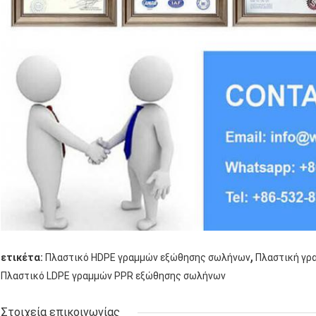
,
ετικέτα:
Πλαστικό HDPE γραμμών εξώθησης σωλήνων
Πλαστική γρ
Πλαστικό LDPE γραμμών PPR εξώθησης σωλήνων
Στοιχεία επικοινωνίας