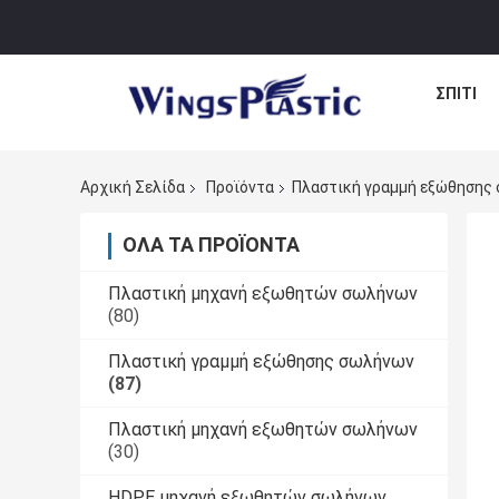
ΣΠΊΤΙ
Αρχική Σελίδα
Προϊόντα
Πλαστική γραμμή εξώθησης
ΌΛΑ ΤΑ ΠΡΟΪΌΝΤΑ
Πλαστική μηχανή εξωθητών σωλήνων
(80)
Πλαστική γραμμή εξώθησης σωλήνων
(87)
Πλαστική μηχανή εξωθητών σωλήνων
(30)
HDPE μηχανή εξωθητών σωλήνων