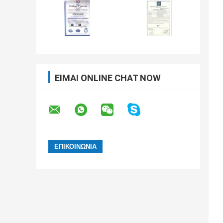
ΕΊΜΑΙ ONLINE CHAT NOW