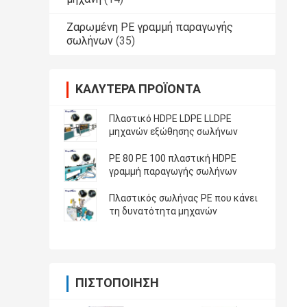
Ζαρωμένη PE γραμμή παραγωγής
σωλήνων
(35)
ΚΑΛΎΤΕΡΑ ΠΡΟΪΌΝΤΑ
Πλαστικό HDPE LDPE LLDPE
μηχανών εξώθησης σωλήνων
PE 80 PE 100 πλαστική HDPE
γραμμή παραγωγής σωλήνων
Πλαστικός σωλήνας PE που κάνει
τη δυνατότητα μηχανών
ΠΙΣΤΟΠΟΊΗΣΗ